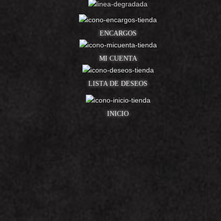
ENCARGOS
MI CUENTA
LISTA DE DESEOS
INICIO