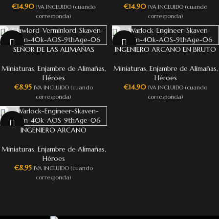
€
14.90
€
14.90
IVA INCLUIDO (cuando
IVA INCLUIDO (cuando
corresponda)
corresponda)
SEÑOR DE LAS ALIMAÑAS
INGENIERO ARCANO EN BRUTO
Miniaturas
,
Enjambre de Alimañas
,
Miniaturas
,
Enjambre de Alimañas
,
Héroes
Héroes
€
8.95
€
14.90
IVA INCLUIDO (cuando
IVA INCLUIDO (cuando
corresponda)
corresponda)
INGENIERO ARCANO
Miniaturas
,
Enjambre de Alimañas
,
Héroes
€
8.95
IVA INCLUIDO (cuando
corresponda)