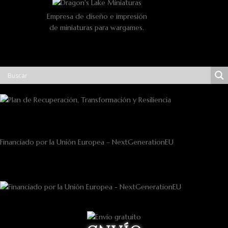
Empresa de diseño e impresión
de miniaturas para wargames.
Financiado por la Unión Europea – NextGenerationEU