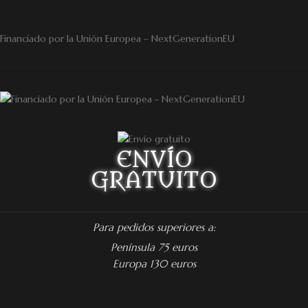
Financiado por la Unión Europea – NextGenerationEU
ENVÍO
GRATUITO
Para pedidos superiores a:
Península 75 euros
Europa 130 euros