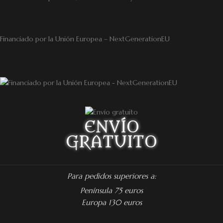
Financiado por la Unión Europea – NextGenerationEU
ENVÍO
GRATUITO
Para pedidos superiores a:
Península 75 euros
Europa 130 euros