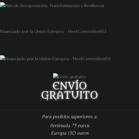
Financiado por la Unión Europea – NextGenerationEU
ENVÍO
GRATUITO
Para pedidos superiores a:
Península 75 euros
Europa 130 euros