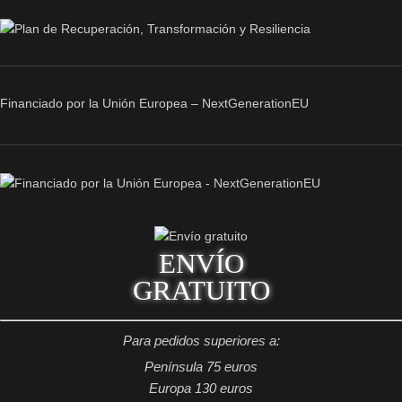
Financiado por la Unión Europea – NextGenerationEU
ENVÍO
GRATUITO
Para pedidos superiores a:
Península 75 euros
Europa 130 euros