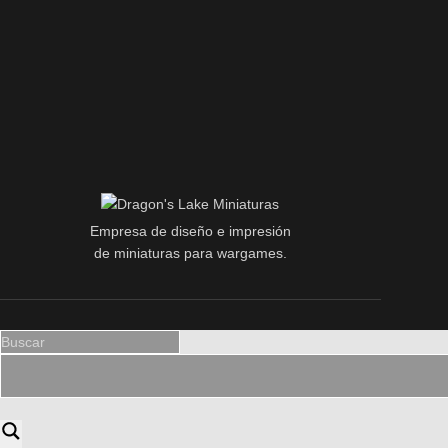
Empresa de diseño e impresión
de miniaturas para wargames.