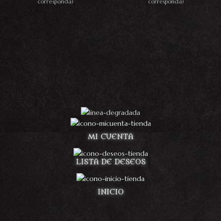
corresponda)
corresponda)
MI CUENTA
LISTA DE DESEOS
INICIO