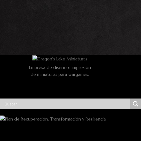
Empresa de diseño e impresión
de miniaturas para wargames.