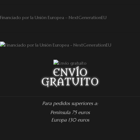
Financiado por la Unión Europea – NextGenerationEU
ENVÍO
GRATUITO
Para pedidos superiores a:
Península 75 euros
Europa 130 euros