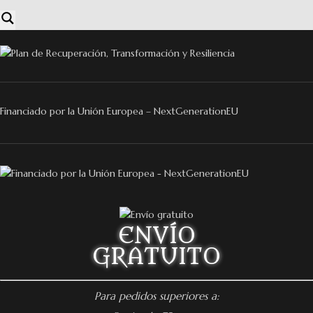
Financiado por la Unión Europea – NextGenerationEU
ENVÍO
GRATUITO
Para pedidos superiores a: