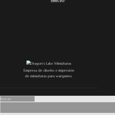
INICIO
Empresa de diseño e impresión
de miniaturas para wargames.