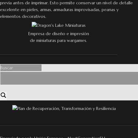
previa antes de imprimar. Esto permite conservar un nivel de detalle
excelente en pieles, armas, armaduras improvisadas, peanas y
elementos decorativos.
Empresa de diseño e impresión
de miniaturas para wargames.