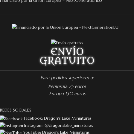
Financiado por la Unión Europea – NextGenerationEU
ENVÍO
GRATUITO
Para pedidos superiores a:
Península 75 euros
Europa 130 euros
REDES SOCIALES
Facebook: Dragon's Lake Miniaturas
Instagram: @dragonslake_miniaturas
YouTube: Dragon's Lake Miniaturas