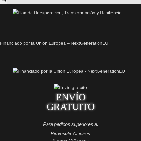
Financiado por la Unión Europea – NextGenerationEU
ENVÍO
GRATUITO
Para pedidos superiores a:
Península 75 euros
Europa 130 euros