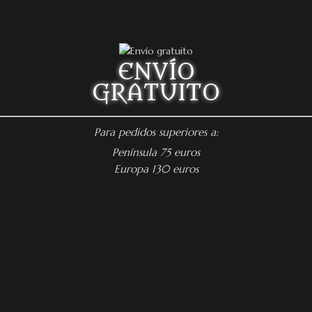
ENVÍO
GRATUITO
Para pedidos superiores a:
Península 75 euros
Europa 130 euros