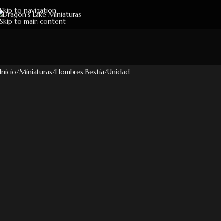
Skip to navigation
Skip to main content
Inicio
Miniaturas
Hombres Bestia
Unidad