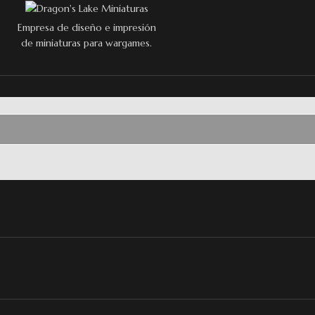
Empresa de diseño e impresión
de miniaturas para wargames.