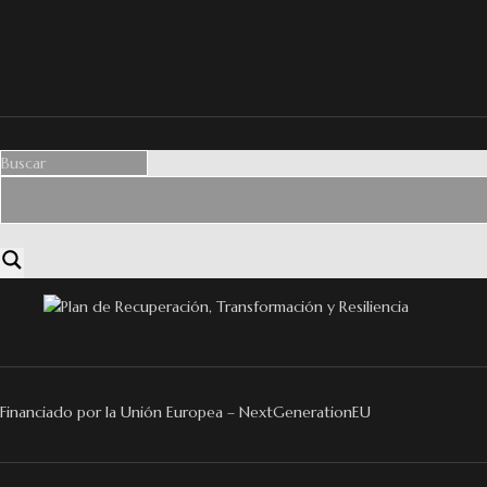
Financiado por la Unión Europea – NextGenerationEU