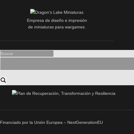
Empresa de diseño e impresión
de miniaturas para wargames.
Financiado por la Unión Europea – NextGenerationEU