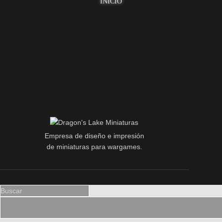
INICIO
Empresa de diseño e impresión
de miniaturas para wargames.