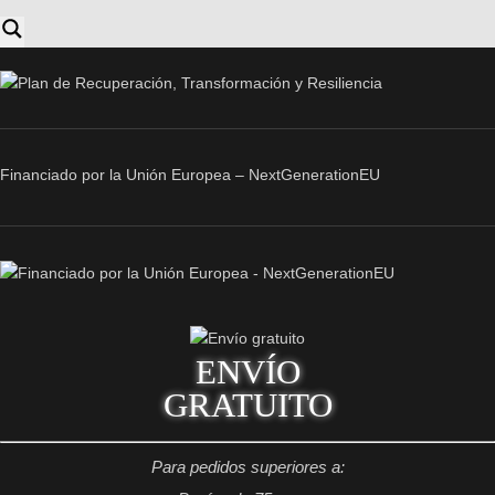
Financiado por la Unión Europea – NextGenerationEU
ENVÍO
GRATUITO
Para pedidos superiores a: