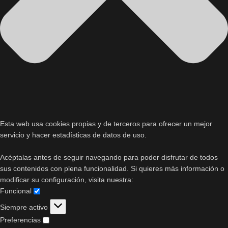
Esta web usa cookies propias y de terceros para ofrecer un mejor
servicio y hacer estadísticas de datos de uso.
Acéptalas antes de seguir navegando para poder disfrutar de todos
sus contenidos con plena funcionalidad. Si quieres más información o
modificar su configuración, visita nuestra:
Funcional
Siempre activo
Preferencias