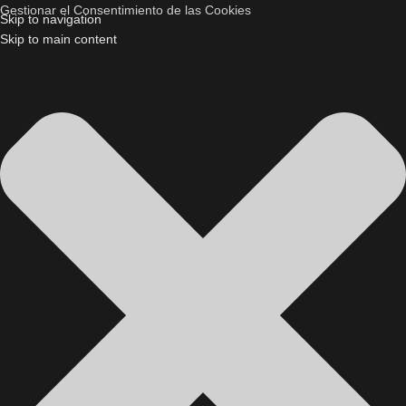
Gestionar el Consentimiento de las Cookies
Skip to navigation
Skip to main content