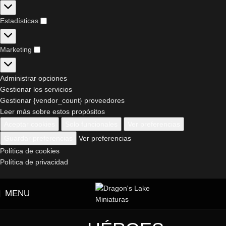
Estadísticas
Marketing
Administrar opciones
Gestionar los servicios
Gestionar {vendor_count} proveedores
Leer más sobre estos propósitos
Aceptar cookies
Solo funcionales
Ver preferencias
Guardar preferencias
Ver preferencias
Política de cookies
Política de privacidad
MENU