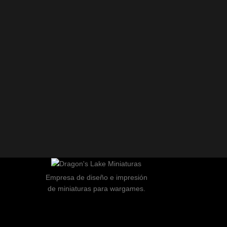
Empresa de diseño e impresión
de miniaturas para wargames.