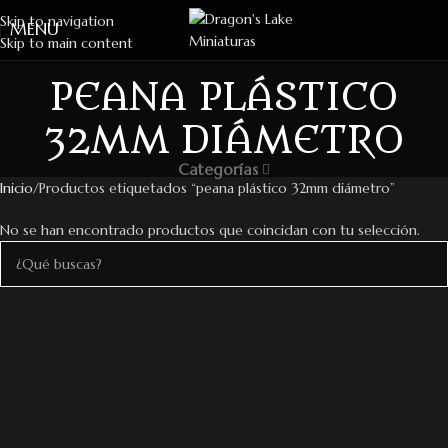
Skip to navigation
MENU
Skip to main content
PEANA PLÁSTICO
32MM DIÁMETRO
Categorías
Inicio
Productos etiquetados “peana plástico 32mm diámetro”
No se han encontrado productos que coincidan con tu selección.