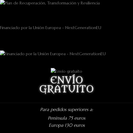
Financiado por la Unión Europea – NextGenerationEU
ENVÍO
GRATUITO
Para pedidos superiores a:
Península 75 euros
Europa 130 euros