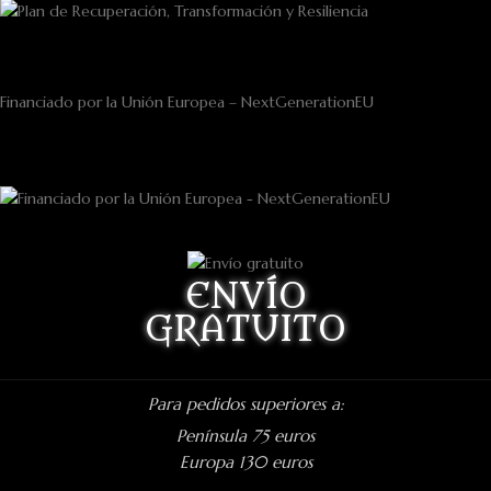
Financiado por la Unión Europea – NextGenerationEU
ENVÍO
GRATUITO
Para pedidos superiores a:
Península 75 euros
Europa 130 euros