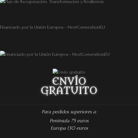
Financiado por la Unión Europea – NextGenerationEU
ENVÍO
GRATUITO
Para pedidos superiores a:
Península 75 euros
Europa 130 euros