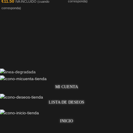
€
11.50
corresponda)
IVA INCLUIDO (cuando
corresponda)
MI CUENTA
LISTA DE DESEOS
INICIO