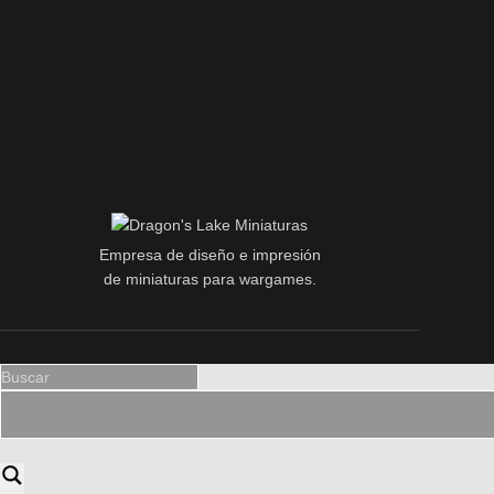
Empresa de diseño e impresión
de miniaturas para wargames.