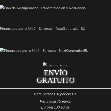
Financiado por la Unión Europea – NextGenerationEU
ENVÍO
GRATUITO
Para pedidos superiores a:
Península 75 euros
Europa 130 euros