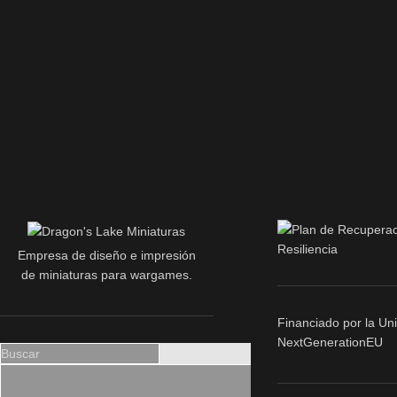
Empresa de diseño e impresión
de miniaturas para wargames.
Financiado por la Un
NextGenerationEU