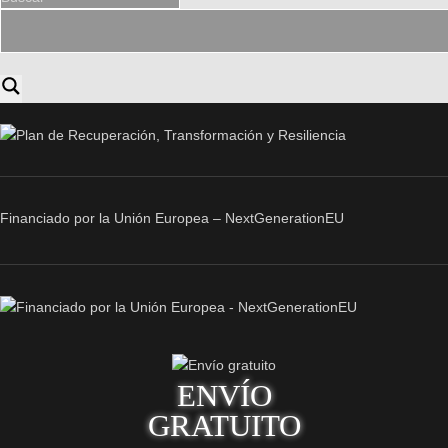
Financiado por la Unión Europea – NextGenerationEU
ENVÍO
GRATUITO