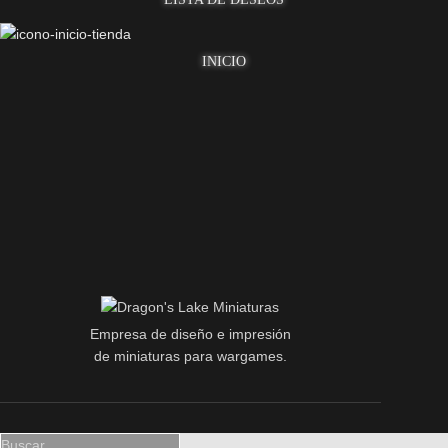
INICIO
Empresa de diseño e impresión
de miniaturas para wargames.