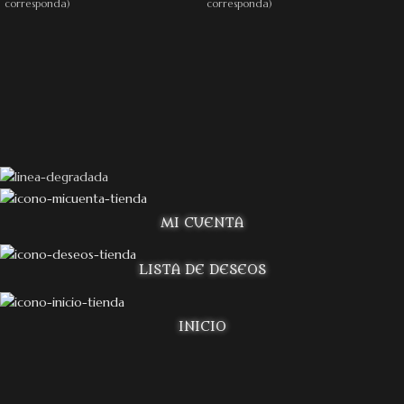
corresponda)
corresponda)
MI CUENTA
LISTA DE DESEOS
INICIO