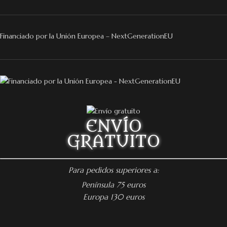
Financiado por la Unión Europea – NextGenerationEU
ENVÍO
GRATUITO
Para pedidos superiores a:
Península 75 euros
Europa 130 euros