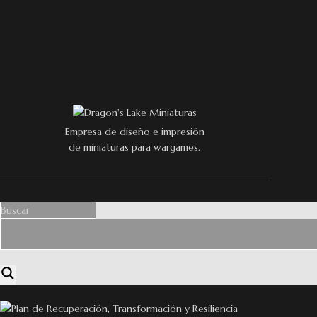
Empresa de diseño e impresión
de miniaturas para wargames.