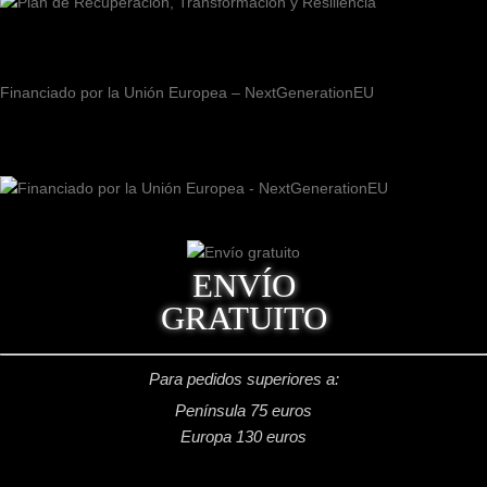
Financiado por la Unión Europea – NextGenerationEU
ENVÍO
GRATUITO
Para pedidos superiores a:
Península 75 euros
Europa 130 euros