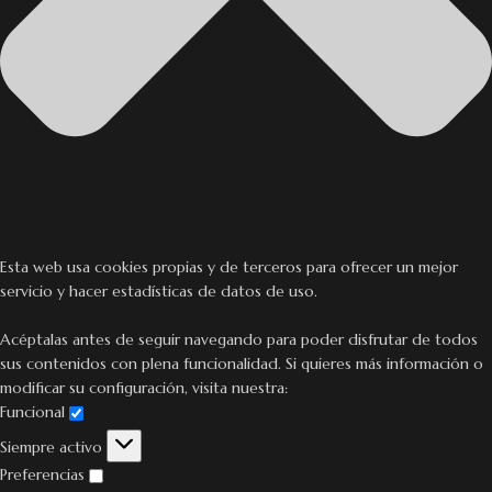
Esta web usa cookies propias y de terceros para ofrecer un mejor
servicio y hacer estadísticas de datos de uso.
Acéptalas antes de seguir navegando para poder disfrutar de todos
sus contenidos con plena funcionalidad. Si quieres más información o
modificar su configuración, visita nuestra:
Funcional
Siempre activo
Preferencias