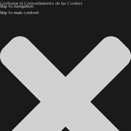
Gestionar el Consentimiento de las Cookies
Skip to navigation
Skip to main content