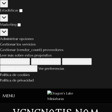
Estadísticas
Marketing
Administrar opciones
Gestionar los servicios
Gestionar {vendor_count} proveedores
Leer más sobre estos propósitos
Aceptar cookies
Solo funcionales
Ver preferencias
Guardar preferencias
Ver preferencias
Política de cookies
Política de privacidad
MENU