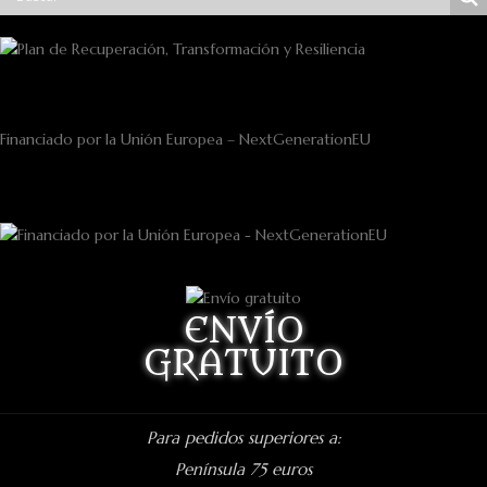
Financiado por la Unión Europea – NextGenerationEU
ENVÍO
GRATUITO
Para pedidos superiores a:
Península 75 euros