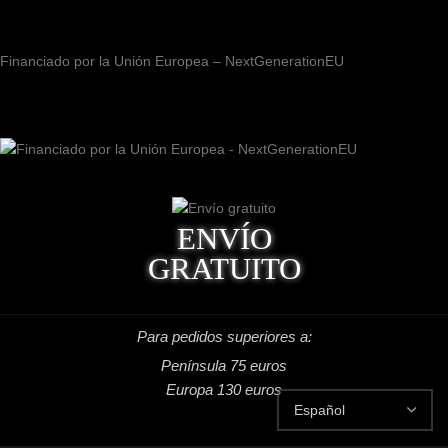
Financiado por la Unión Europea – NextGenerationEU
ENVÍO
GRATUITO
Para pedidos superiores a:
Península 75 euros
Europa 130 euros