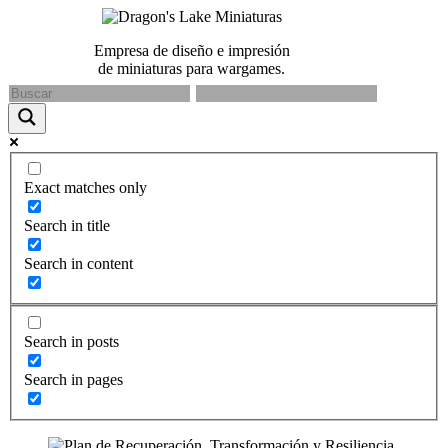
Empresa de diseño e impresión
de miniaturas para wargames.
Exact matches only
Search in title
Search in content
Search in posts
Search in pages