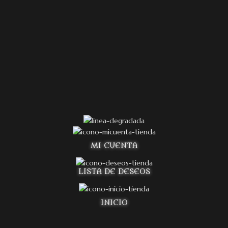
MI CUENTA
LISTA DE DESEOS
INICIO