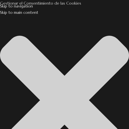
Gestionar el Consentimiento de las Cookies
Skip to navigation
Skip to main content