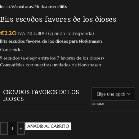
Inicio
Miniaturas
Norksnasen
Bits
Bits escudos favores de los dioses
€
2.20
IVA INCLUIDO (cuando corresponda)
Bits escudos favores de los dioses para Norksnasen
Contenido:
5 escudos (a elegir entre los 7 favores de los dioses)
Compatibles con nuestras unidades de Norksnasen
ESCUDOS FAVORES DE LOS
DIOSES
Limpiar
AÑADIR AL CARRITO