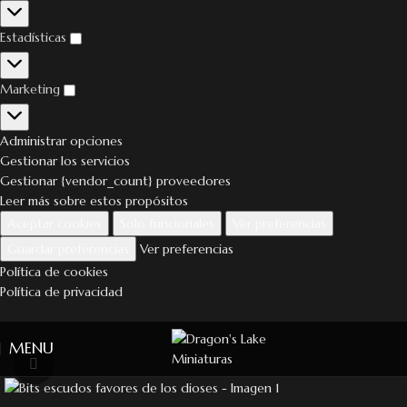
Estadísticas
Marketing
Administrar opciones
Gestionar los servicios
Gestionar {vendor_count} proveedores
Leer más sobre estos propósitos
Aceptar cookies
Solo funcionales
Ver preferencias
Guardar preferencias
Ver preferencias
Política de cookies
Política de privacidad
MENU
Click to enlarge