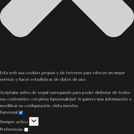
Esta web usa cookies propias y de terceros para ofrecer un mejor
servicio y hacer estadísticas de datos de uso.
Acéptalas antes de seguir navegando para poder disfrutar de todos
sus contenidos con plena funcionalidad. Si quieres más información o
modificar su configuración, visita nuestra:
Funcional
Siempre activo
Preferencias