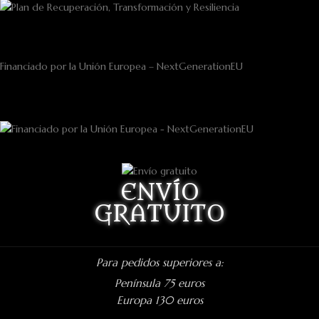
Financiado por la Unión Europea – NextGenerationEU
ENVÍO
GRATUITO
Para pedidos superiores a:
Península 75 euros
Europa 130 euros