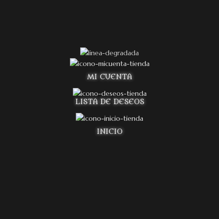
MI CUENTA
LISTA DE DESEOS
INICIO