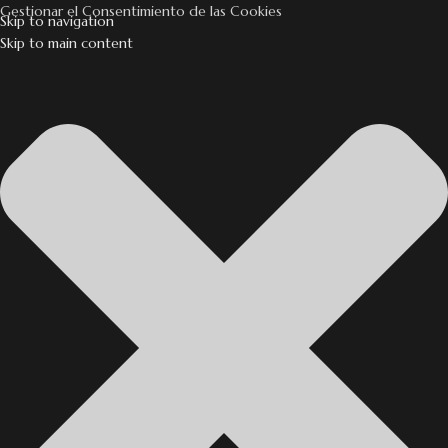
Gestionar el Consentimiento de las Cookies
Skip to navigation
Skip to main content