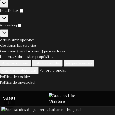
Estadísticas
Marketing
Administrar opciones
Gestionar los servicios
Gestionar {vendor_count} proveedores
Leer más sobre estos propósitos
Aceptar cookies
Solo funcionales
Ver preferencias
Guardar preferencias
Ver preferencias
Política de cookies
Política de privacidad
MENU
Click to enlarge