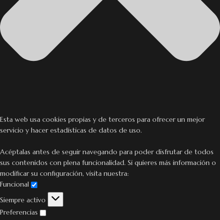
Esta web usa cookies propias y de terceros para ofrecer un mejor
servicio y hacer estadísticas de datos de uso.
Acéptalas antes de seguir navegando para poder disfrutar de todos
sus contenidos con plena funcionalidad. Si quieres más información o
modificar su configuración, visita nuestra:
Funcional
Siempre activo
Preferencias