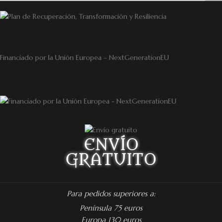
Financiado por la Unión Europea – NextGenerationEU
ENVÍO
GRATUITO
Para pedidos superiores a:
Península 75 euros
Europa 130 euros