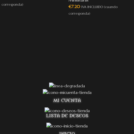
Miniaturas
corresponda)
€
7.20
IVA INCLUIDO (cuando
corresponda)
MI CUENTA
LISTA DE DESEOS