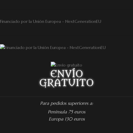
Financiado por la Unión Europea – NextGenerationEU
ENVÍO
GRATUITO
Para pedidos superiores a:
Península 75 euros
Europa 130 euros