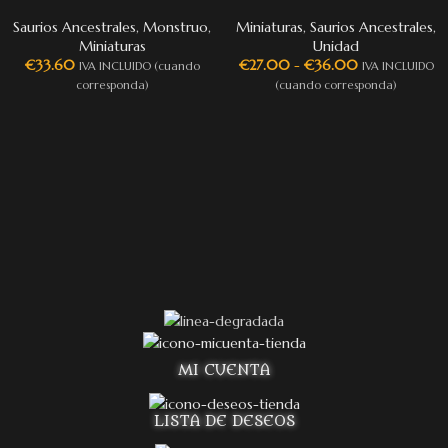
Saurios Ancestrales
,
Monstruo
,
Miniaturas
,
Saurios Ancestrales
,
Miniaturas
Unidad
€
33.60
€
27.00
-
€
36.00
IVA INCLUIDO (cuando
IVA INCLUIDO
corresponda)
(cuando corresponda)
MI CUENTA
LISTA DE DESEOS