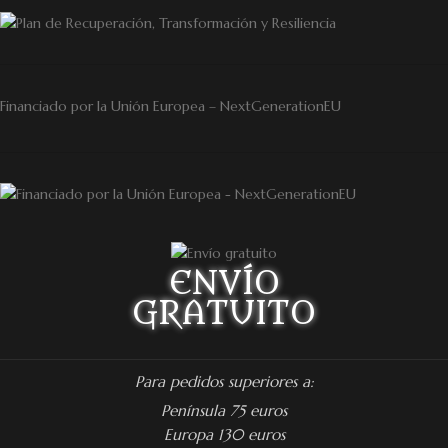
Financiado por la Unión Europea – NextGenerationEU
ENVÍO
GRATUITO
Para pedidos superiores a:
Península 75 euros
Europa 130 euros