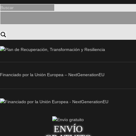
Financiado por la Unión Europea – NextGenerationEU
ENVÍO