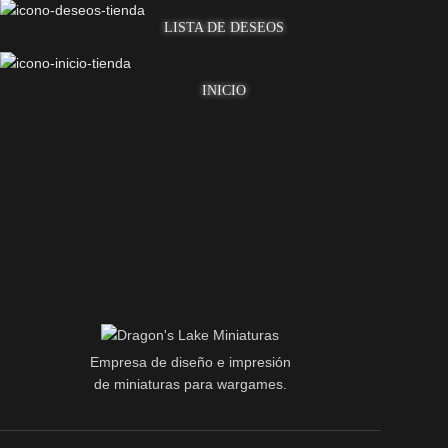
LISTA DE DESEOS
INICIO
Empresa de diseño e impresión
de miniaturas para wargames.