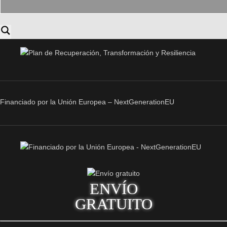
Financiado por la Unión Europea – NextGenerationEU
ENVÍO
GRATUITO