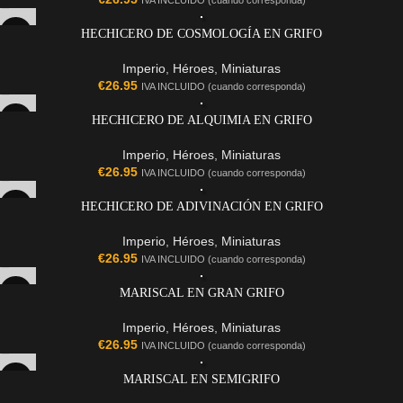
IVA INCLUIDO (cuando corresponda)
HECHICERO DE COSMOLOGÍA EN GRIFO
Imperio
,
Héroes
,
Miniaturas
€
26.95
IVA INCLUIDO (cuando corresponda)
HECHICERO DE ALQUIMIA EN GRIFO
Imperio
,
Héroes
,
Miniaturas
€
26.95
IVA INCLUIDO (cuando corresponda)
HECHICERO DE ADIVINACIÓN EN GRIFO
Imperio
,
Héroes
,
Miniaturas
€
26.95
IVA INCLUIDO (cuando corresponda)
MARISCAL EN GRAN GRIFO
Imperio
,
Héroes
,
Miniaturas
€
26.95
IVA INCLUIDO (cuando corresponda)
MARISCAL EN SEMIGRIFO