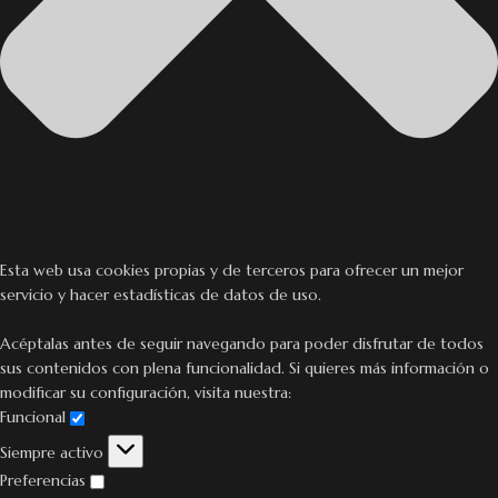
Esta web usa cookies propias y de terceros para ofrecer un mejor
servicio y hacer estadísticas de datos de uso.
Acéptalas antes de seguir navegando para poder disfrutar de todos
sus contenidos con plena funcionalidad. Si quieres más información o
modificar su configuración, visita nuestra:
Funcional
Siempre activo
Preferencias