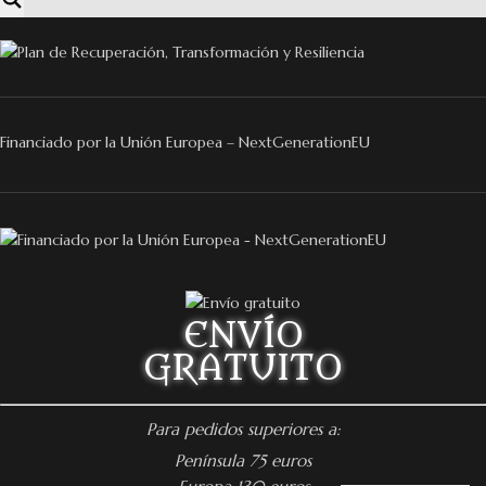
Financiado por la Unión Europea – NextGenerationEU
ENVÍO
GRATUITO
Para pedidos superiores a:
Península 75 euros