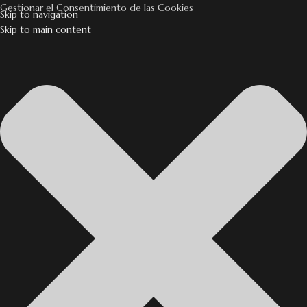
Gestionar el Consentimiento de las Cookies
Skip to navigation
Skip to main content