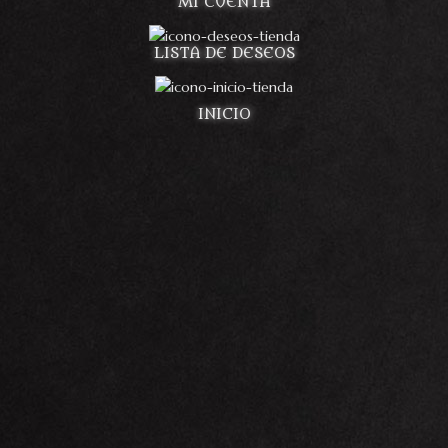
MI CUENTA
LISTA DE DESEOS
INICIO