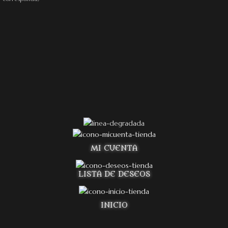
MI CUENTA
LISTA DE DESEOS
INICIO