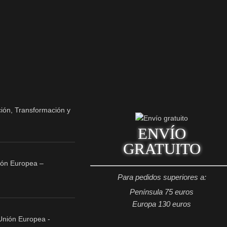
ENVÍO
GRATUITO
ión Europea –
Para pedidos superiores a:
Península 75 euros
Europa 130 euros