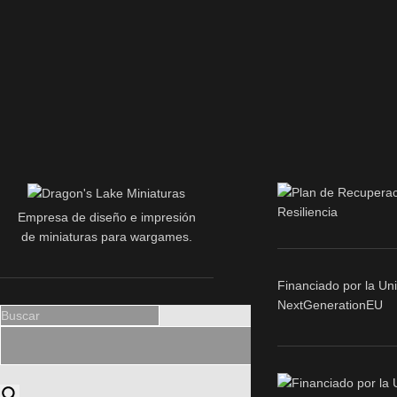
Empresa de diseño e impresión
de miniaturas para wargames.
Financiado por la Un
NextGenerationEU