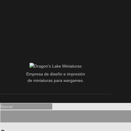
Empresa de diseño e impresión
de miniaturas para wargames.