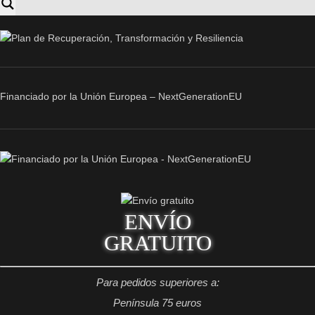
Financiado por la Unión Europea – NextGenerationEU
ENVÍO
GRATUITO
Para pedidos superiores a:
Península 75 euros