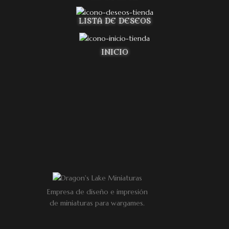
LISTA DE DESEOS
INICIO
Empresa de diseño e impresión
de miniaturas para wargames.