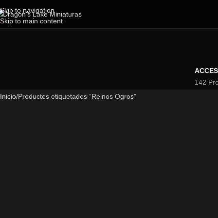
Skip to navigation
Skip to main content
ACCES
142 Pr
Inicio
Productos etiquetados “Reinos Ogros”