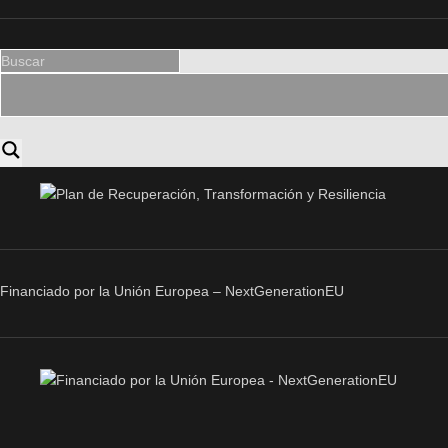
Financiado por la Unión Europea – NextGenerationEU