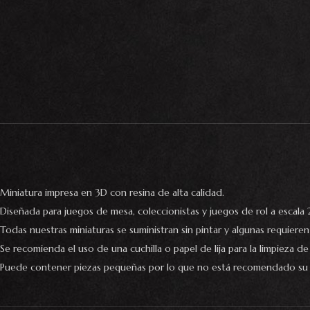
Miniatura impresa en 3D con resina de alta calidad.
Diseñada para juegos de mesa, coleccionistas y juegos de rol a escala
Todas nuestras miniaturas se suministran sin pintar y algunas requiere
Se recomienda el uso de una cuchilla o papel de lija para la limpieza de 
Puede contener piezas pequeñas por lo que no está recomendado su 