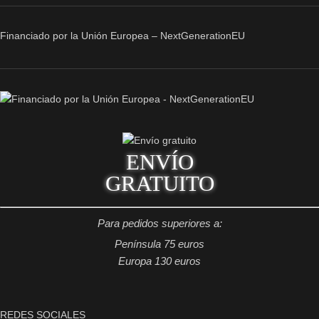
Financiado por la Unión Europea – NextGenerationEU
ENVÍO
GRATUITO
Para pedidos superiores a:
Península 75 euros
Europa 130 euros
REDES SOCIALES