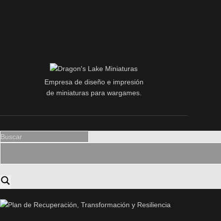
Empresa de diseño e impresión
de miniaturas para wargames.