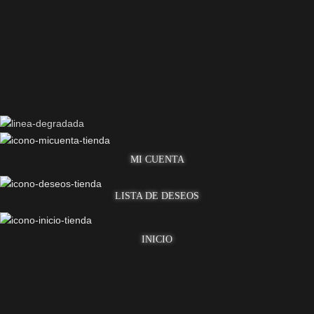
MI CUENTA
LISTA DE DESEOS
INICIO