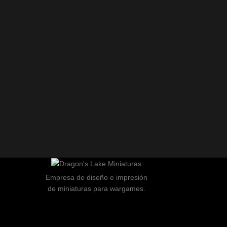
Empresa de diseño e impresión
de miniaturas para wargames.