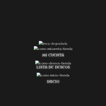
MI CUENTA
LISTA DE DESEOS
INICIO