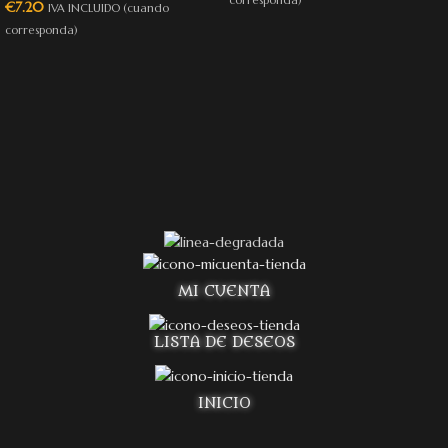
corresponda)
€
7.20
IVA INCLUIDO (cuando
corresponda)
MI CUENTA
LISTA DE DESEOS
INICIO