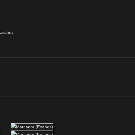
 Enanos