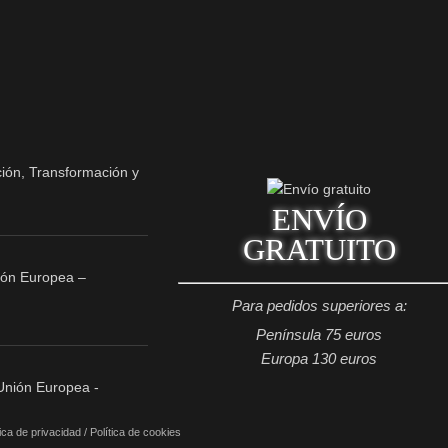
ENVÍO
GRATUITO
ión Europea –
Para pedidos superiores a:
Península 75 euros
Europa 130 euros
tica de privacidad
/
Política de cookies