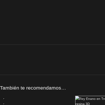
También te recomendamos…