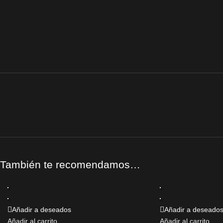
También te recomendamos…
Añadir a deseados
Añadir a deseado
Añadir al carrito
Añadir al carrito