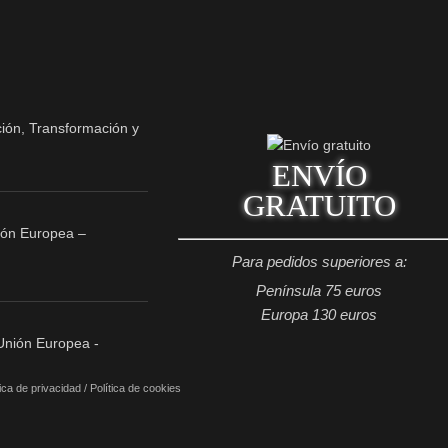
ENVÍO
GRATUITO
ión Europea –
Para pedidos superiores a:
Península 75 euros
Europa 130 euros
tica de privacidad
/
Política de cookies