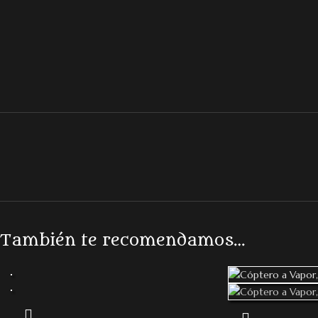
También te recomendamos…