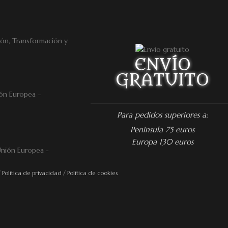
ENVÍO
GRATUITO
ón Europea –
Para pedidos superiores a:
Península 75 euros
Europa 130 euros
/
Política de privacidad
/
Política de cookies